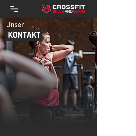
Unser
KONTAKT