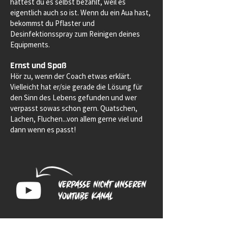
hättest du es selbst bezahlt, weil es
eigentlich auch so ist. Wenn du ein Aua hast,
bekommst du Pflaster und
Desinfektionsspray zum Reinigen deines
Equipments.
Ernst und Spaß
Hör zu, wenn der Coach etwas erklärt.
Vielleicht hat er/sie gerade die Lösung für
den Sinn des Lebens gefunden und wer
verpasst sowas schon gern. Quatschen,
Lachen, Fluchen...von allem gerne viel und
dann wenn es passt!